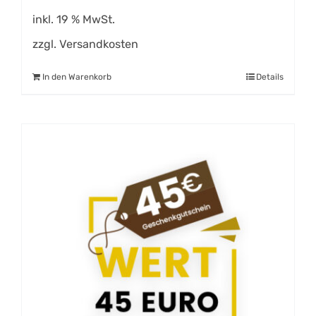
inkl. 19 % MwSt.
zzgl.
Versandkosten
In den Warenkorb
Details