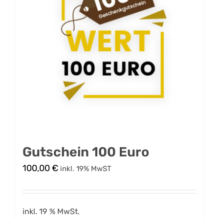
Gutschein 100 Euro
100,00
€
inkl. 19% MwST
inkl. 19 % MwSt.