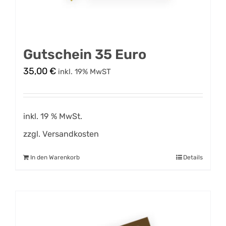
Gutschein 35 Euro
35,00
€
inkl. 19% MwST
inkl. 19 % MwSt.
zzgl.
Versandkosten
In den Warenkorb
Details