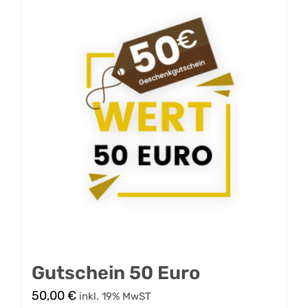
Gutschein 50 Euro
50,00
€
inkl. 19% MwST