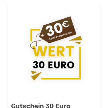
Gutschein 30 Euro