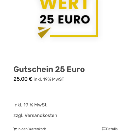
Gutschein 25 Euro
25,00
€
inkl. 19% MwST
inkl. 19 % MwSt.
zzgl.
Versandkosten
In den Warenkorb
Details