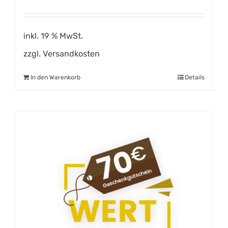
inkl. 19 % MwSt.
zzgl.
Versandkosten
In den Warenkorb
Details