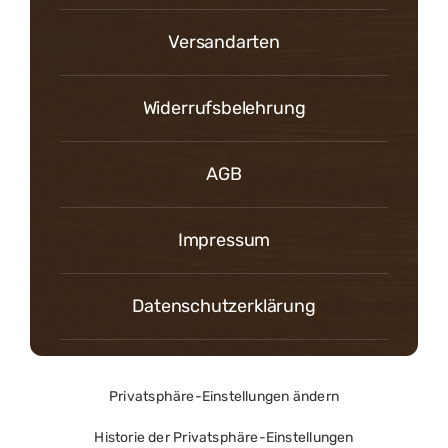
Versandarten
Widerrufsbelehrung
AGB
Impressum
Datenschutzerklärung
Privatsphäre-Einstellungen ändern
Historie der Privatsphäre-Einstellungen