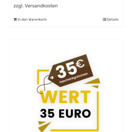
zzgl.
Versandkosten
In den Warenkorb
Details