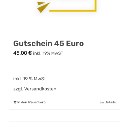
Gutschein 45 Euro
45,00
€
inkl. 19% MwST
inkl. 19 % MwSt.
zzgl.
Versandkosten
In den Warenkorb
Details