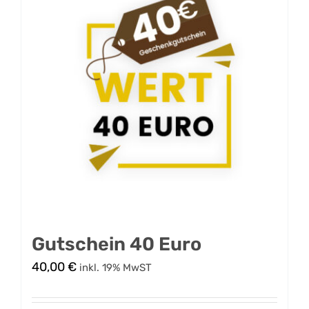
Gutschein 40 Euro
40,00
€
inkl. 19% MwST