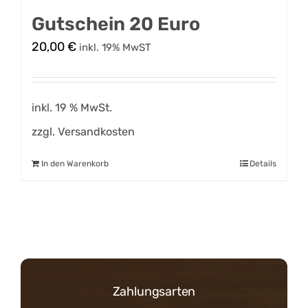
Gutschein 20 Euro
20,00
€
inkl. 19% MwST
inkl. 19 % MwSt.
zzgl.
Versandkosten
In den Warenkorb
Details
Zahlungsarten