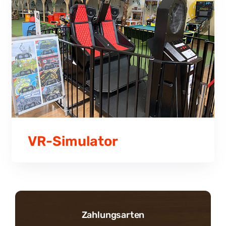
VR-Simulator
Zahlungsarten