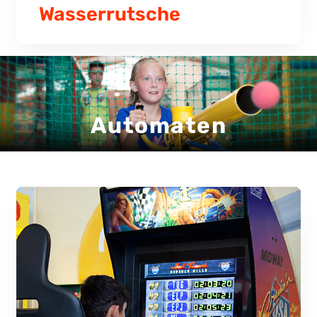
Wasserrutsche
Automaten