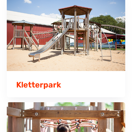
Kletterpark