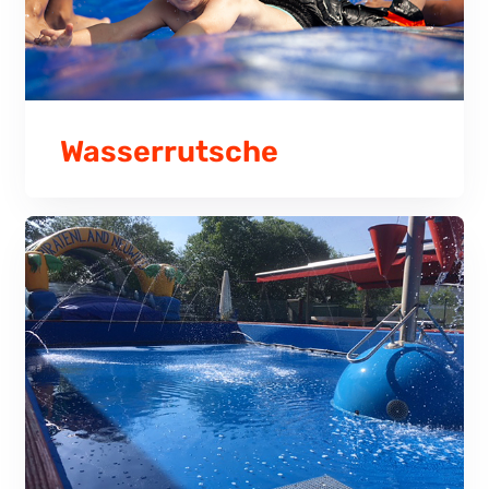
Wasserrutsche