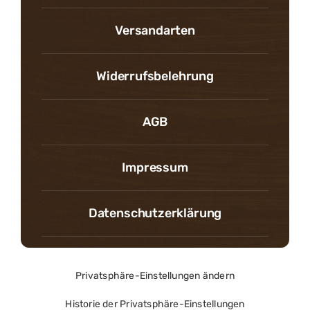
Versandarten
Widerrufsbelehrung
AGB
Impressum
Datenschutzerklärung
Privatsphäre-Einstellungen ändern
Historie der Privatsphäre-Einstellungen