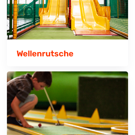
Wellenrutsche