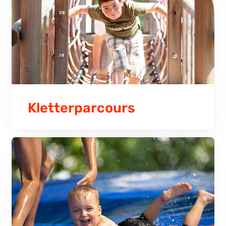
Kletterparcours