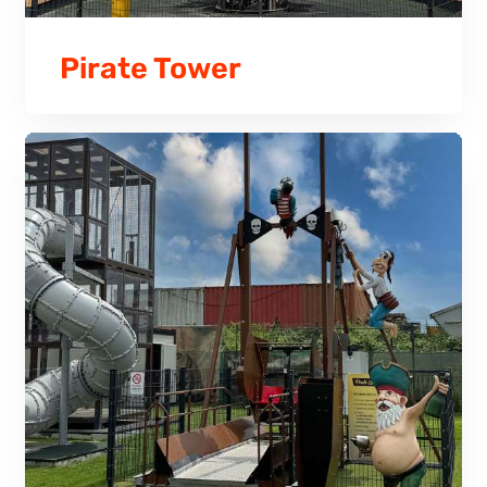
Pirate Tower