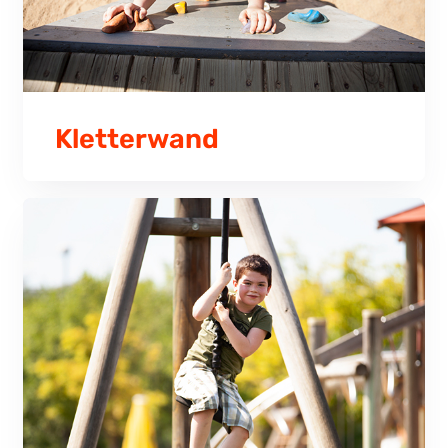
Kletterwand