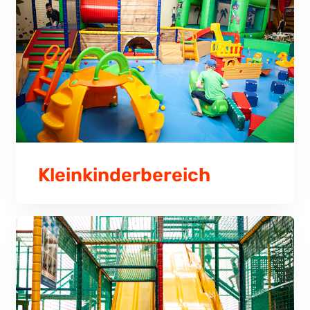
Kleinkinderbereich