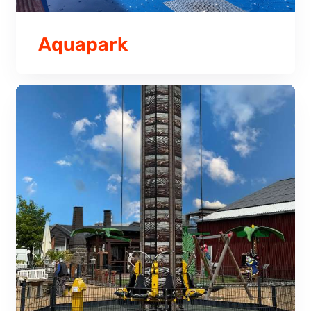
Aquapark