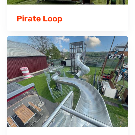
Pirate Loop