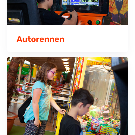
Autorennen