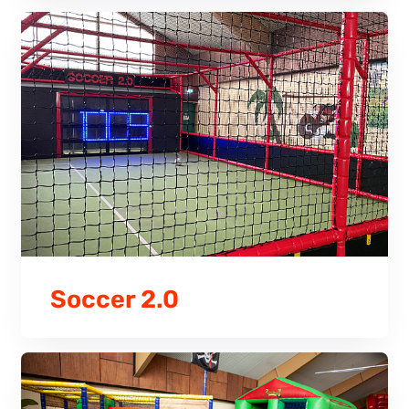
Soccer 2.0