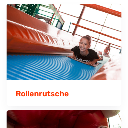
Rollenrutsche