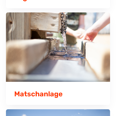
Matschanlage