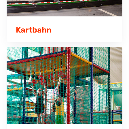
Kartbahn