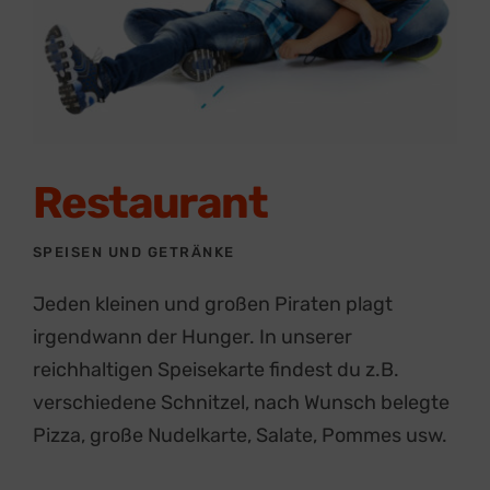
Restaurant
SPEISEN UND GETRÄNKE
Jeden kleinen und großen Piraten plagt
irgendwann der Hunger. In unserer
reichhaltigen Speisekarte findest du z.B.
verschiedene Schnitzel, nach Wunsch belegte
Pizza, große Nudelkarte, Salate, Pommes usw.