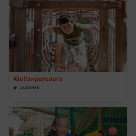
Kletterparcours
ANSEHEN