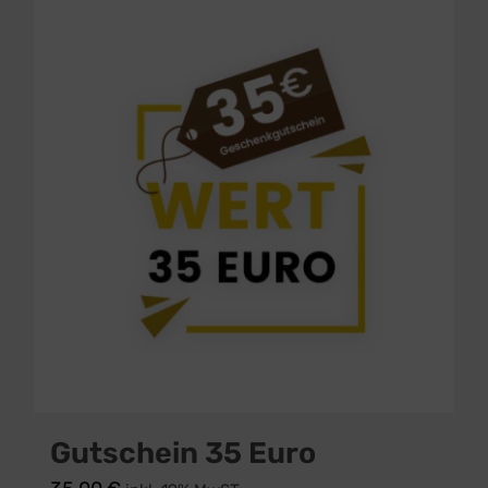
Gutschein 35 Euro