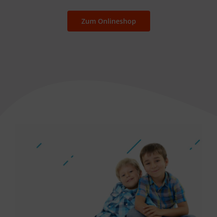
Zum Onlineshop