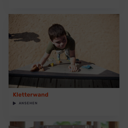
Kletterwand
ANSEHEN