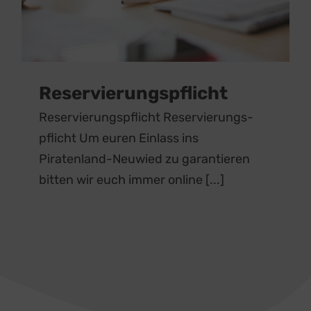
Reservierungspflicht
Reservierungspflicht Reservierungs-
pflicht Um euren Einlass ins
Piratenland-Neuwied zu garantieren
bitten wir euch immer online [...]