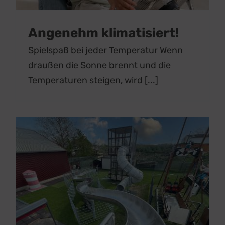
Angenehm klimatisiert!
Spielspaß bei jeder Temperatur Wenn
draußen die Sonne brennt und die
Temperaturen steigen, wird [...]