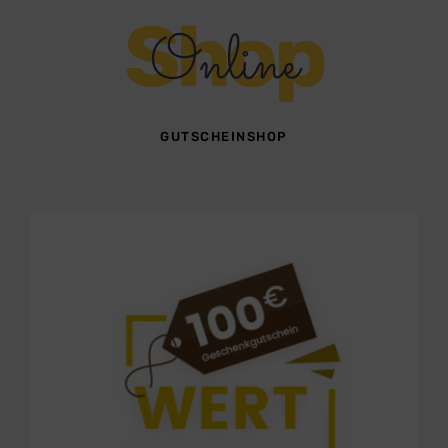
Shop
Online
GUTSCHEINSHOP