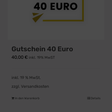
Gutschein 40 Euro
40,00
€
inkl. 19% MwST
inkl. 19 % MwSt.
zzgl.
Versandkosten
In den Warenkorb
Details