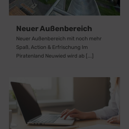
Neuer Außenbereich
Neuer Außenbereich mit noch mehr
Spaß, Action & Erfrischung Im
Piratenland Neuwied wird ab [...]