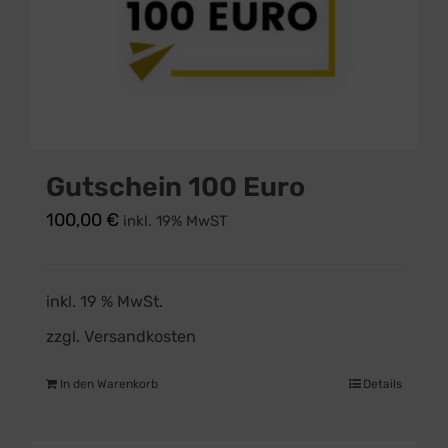
Gutschein 100 Euro
100,00
€
inkl. 19% MwST
inkl. 19 % MwSt.
zzgl.
Versandkosten
In den Warenkorb
Details