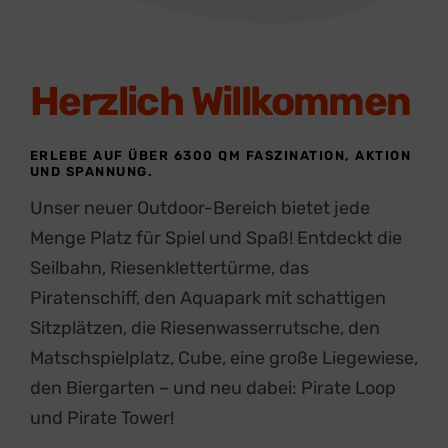
Herzlich Willkommen
ERLEBE AUF ÜBER 6300 QM FASZINATION, AKTION
UND SPANNUNG.
Unser neuer Outdoor-Bereich bietet jede
Menge Platz für Spiel und Spaß! Entdeckt die
Seilbahn, Riesenklettertürme, das
Piratenschiff, den Aquapark mit schattigen
Sitzplätzen, die Riesenwasserrutsche, den
Matschspielplatz, Cube, eine große Liegewiese,
den Biergarten – und neu dabei: Pirate Loop
und Pirate Tower!