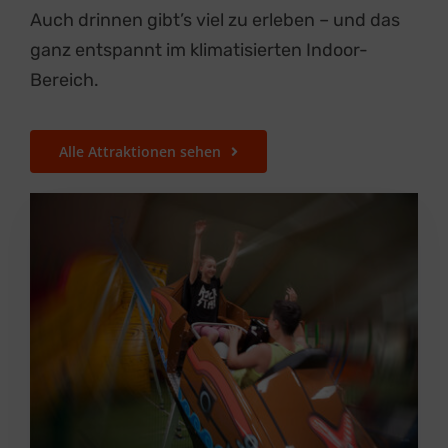
Auch drinnen gibt’s viel zu erleben – und das
ganz entspannt im klimatisierten Indoor-
Bereich.
Alle Attraktionen sehen