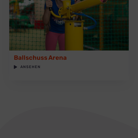
Ballschuss Arena
ANSEHEN