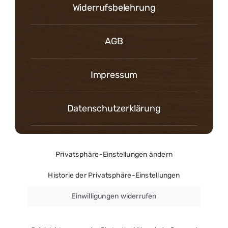
Widerrufsbelehrung
AGB
Impressum
Datenschutzerklärung
Privatsphäre-Einstellungen ändern
Historie der Privatsphäre-Einstellungen
Einwilligungen widerrufen