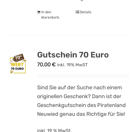
In den
Details
Warenkorb
Gutschein 70 Euro
70,00
€
inkl. 19% MwST
Sind Sie auf der Suche nach einem
originellen Geschenk? Dann ist der
Geschenkgutschein des Piratenland
Neuwied genau das Richtige für Sie!
inkl. 19 % MwSt.