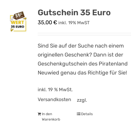
Gutschein 35 Euro
35,00
€
inkl. 19% MwST
Sind Sie auf der Suche nach einem
originellen Geschenk? Dann ist der
Geschenkgutschein des Piratenland
Neuwied genau das Richtige für Sie!
inkl. 19 % MwSt.
Versandkosten
zzgl.
In den
Details
Warenkorb