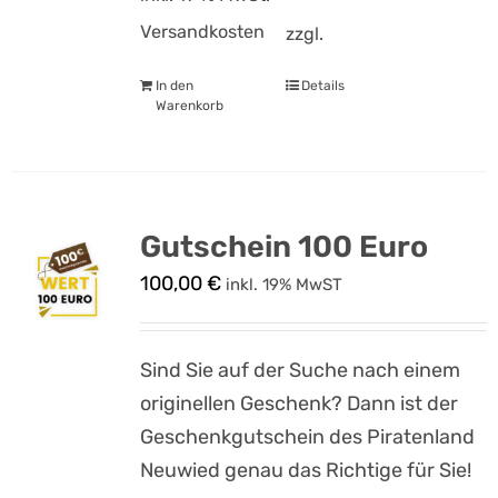
Versandkosten
zzgl.
In den
Details
Warenkorb
Gutschein 100 Euro
100,00
€
inkl. 19% MwST
Sind Sie auf der Suche nach einem
originellen Geschenk? Dann ist der
Geschenkgutschein des Piratenland
Neuwied genau das Richtige für Sie!