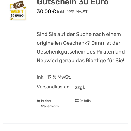
Gutschein 30 Euro
30,00
€
inkl. 19% MwST
Sind Sie auf der Suche nach einem
originellen Geschenk? Dann ist der
Geschenkgutschein des Piratenland
Neuwied genau das Richtige für Sie!
inkl. 19 % MwSt.
Versandkosten
zzgl.
In den
Details
Warenkorb