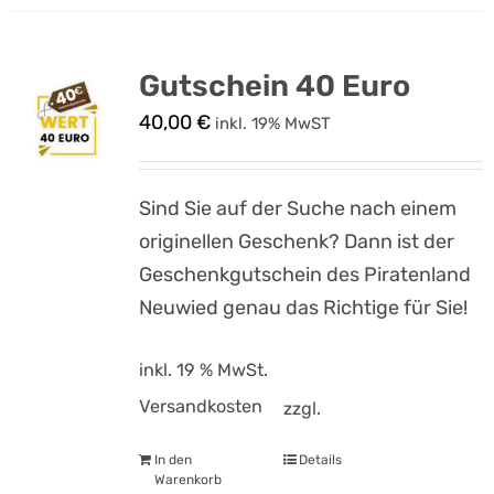
Gutschein 40 Euro
40,00
€
inkl. 19% MwST
Sind Sie auf der Suche nach einem
originellen Geschenk? Dann ist der
Geschenkgutschein des Piratenland
Neuwied genau das Richtige für Sie!
inkl. 19 % MwSt.
Versandkosten
zzgl.
In den
Details
Warenkorb