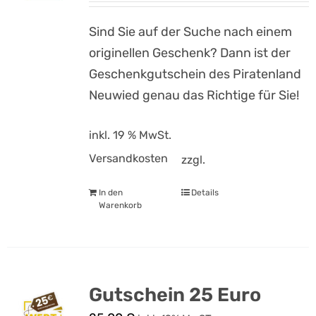
Sind Sie auf der Suche nach einem
originellen Geschenk? Dann ist der
Geschenkgutschein des Piratenland
Neuwied genau das Richtige für Sie!
inkl. 19 % MwSt.
Versandkosten
zzgl.
In den
Details
Warenkorb
Gutschein 25 Euro