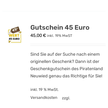
Gutschein 45 Euro
45,00
€
inkl. 19% MwST
Sind Sie auf der Suche nach einem
originellen Geschenk? Dann ist der
Geschenkgutschein des Piratenland
Neuwied genau das Richtige für Sie!
inkl. 19 % MwSt.
Versandkosten
zzgl.