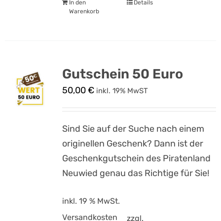
In den
Details
Warenkorb
Gutschein 50 Euro
50,00
€
inkl. 19% MwST
Sind Sie auf der Suche nach einem
originellen Geschenk? Dann ist der
Geschenkgutschein des Piratenland
Neuwied genau das Richtige für Sie!
inkl. 19 % MwSt.
Versandkosten
zzgl.