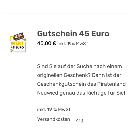
Gutschein 45 Euro
45,00
€
inkl. 19% MwST
Sind Sie auf der Suche nach einem
originellen Geschenk? Dann ist der
Geschenkgutschein des Piratenland
Neuwied genau das Richtige für Sie!
inkl. 19 % MwSt.
Versandkosten
zzgl.