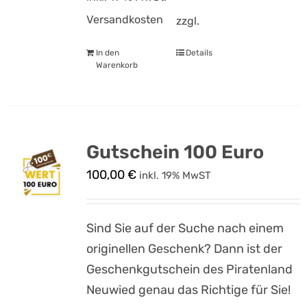
Versandkosten
zzgl.
In den
Details
Warenkorb
Gutschein 100 Euro
100,00
€
inkl. 19% MwST
Sind Sie auf der Suche nach einem
originellen Geschenk? Dann ist der
Geschenkgutschein des Piratenland
Neuwied genau das Richtige für Sie!