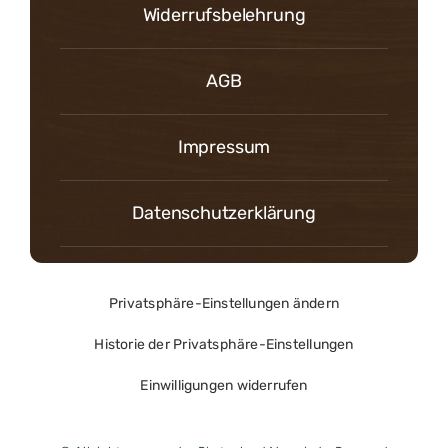
Widerrufsbelehrung
AGB
Impressum
Datenschutzerklärung
Privatsphäre-Einstellungen ändern
Historie der Privatsphäre-Einstellungen
Einwilligungen widerrufen