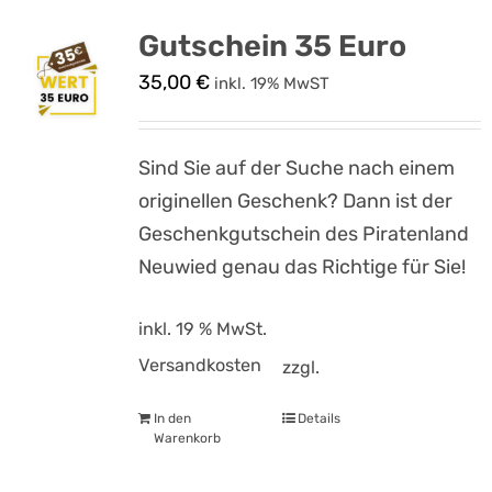
Gutschein 35 Euro
35,00
€
inkl. 19% MwST
Sind Sie auf der Suche nach einem
originellen Geschenk? Dann ist der
Geschenkgutschein des Piratenland
Neuwied genau das Richtige für Sie!
inkl. 19 % MwSt.
Versandkosten
zzgl.
In den
Details
Warenkorb