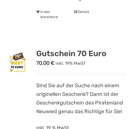
In den
Details
Warenkorb
Gutschein 70 Euro
70,00
€
inkl. 19% MwST
Sind Sie auf der Suche nach einem
originellen Geschenk? Dann ist der
Geschenkgutschein des Piratenland
Neuwied genau das Richtige für Sie!
inkl. 19 % MwSt.