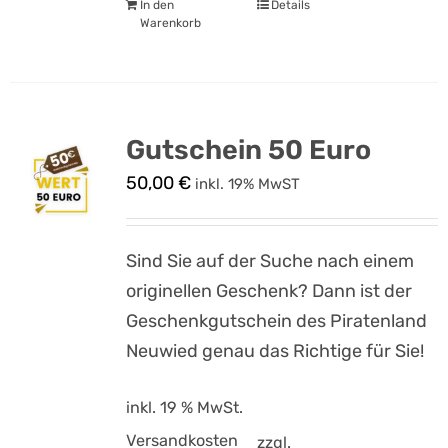
In den
Details
Warenkorb
Gutschein 50 Euro
50,00
€
inkl. 19% MwST
Sind Sie auf der Suche nach einem
originellen Geschenk? Dann ist der
Geschenkgutschein des Piratenland
Neuwied genau das Richtige für Sie!
inkl. 19 % MwSt.
Versandkosten
zzgl.