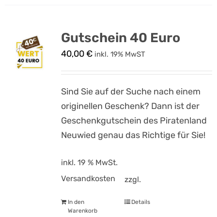
Gutschein 40 Euro
40,00
€
inkl. 19% MwST
Sind Sie auf der Suche nach einem
originellen Geschenk? Dann ist der
Geschenkgutschein des Piratenland
Neuwied genau das Richtige für Sie!
inkl. 19 % MwSt.
Versandkosten
zzgl.
In den
Details
Warenkorb