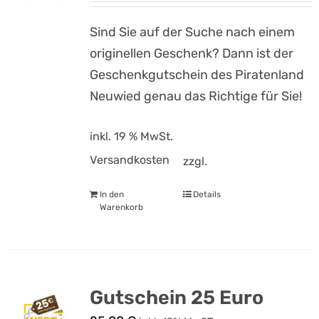
Sind Sie auf der Suche nach einem
originellen Geschenk? Dann ist der
Geschenkgutschein des Piratenland
Neuwied genau das Richtige für Sie!
inkl. 19 % MwSt.
Versandkosten
zzgl.
In den
Details
Warenkorb
Gutschein 25 Euro