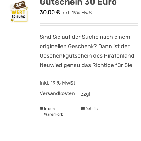
Gutschein 30 Euro
30,00
€
inkl. 19% MwST
Sind Sie auf der Suche nach einem
originellen Geschenk? Dann ist der
Geschenkgutschein des Piratenland
Neuwied genau das Richtige für Sie!
inkl. 19 % MwSt.
Versandkosten
zzgl.
In den
Details
Warenkorb