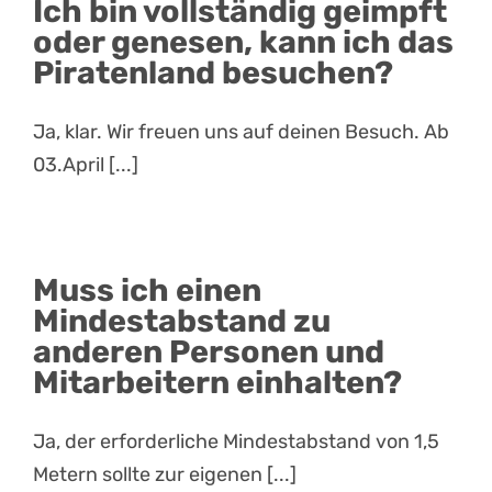
Ich bin vollständig geimpft
oder genesen, kann ich das
Piratenland besuchen?
Ja, klar. Wir freuen uns auf deinen Besuch. Ab
03.April [...]
Muss ich einen
Mindestabstand zu
anderen Personen und
Mitarbeitern einhalten?
Ja, der erforderliche Mindestabstand von 1,5
Metern sollte zur eigenen [...]