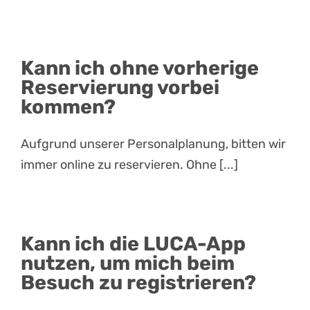
Kann ich ohne vorherige
Reservierung vorbei
kommen?
Aufgrund unserer Personalplanung, bitten wir
immer online zu reservieren. Ohne [...]
Kann ich die LUCA-App
nutzen, um mich beim
Besuch zu registrieren?