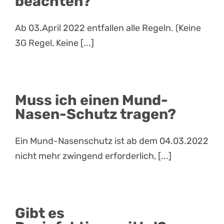
beachten?
Ab 03.April 2022 entfallen alle Regeln. (Keine
3G Regel, Keine [...]
Muss ich einen Mund-
Nasen-Schutz tragen?
Ein Mund-Nasenschutz ist ab dem 04.03.2022
nicht mehr zwingend erforderlich, [...]
Gibt es