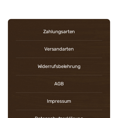
Zahlungsarten
Versandarten
Widerrufsbelehrung
AGB
Impressum