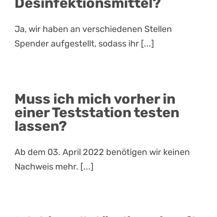
Desinfektionsmittel?
Ja, wir haben an verschiedenen Stellen
Spender aufgestellt, sodass ihr [...]
Muss ich mich vorher in
einer Teststation testen
lassen?
Ab dem 03. April 2022 benötigen wir keinen
Nachweis mehr. [...]