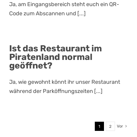
Ja, am Eingangsbereich steht euch ein QR-
Code zum Abscannen und [...]
Ist das Restaurant im
Piratenland normal
geöffnet?
Ja, wie gewohnt könnt ihr unser Restaurant
während der Parköffnungszeiten [...]
Vor
1
2