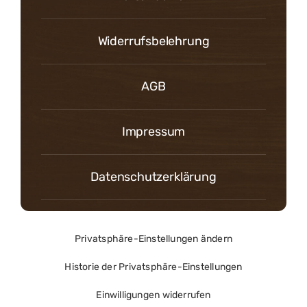
Widerrufsbelehrung
AGB
Impressum
Datenschutzerklärung
Privatsphäre-Einstellungen ändern
Historie der Privatsphäre-Einstellungen
Einwilligungen widerrufen