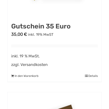
Gutschein 35 Euro
35,00
€
inkl. 19% MwST
inkl. 19 % MwSt.
zzgl.
Versandkosten
In den Warenkorb
Details