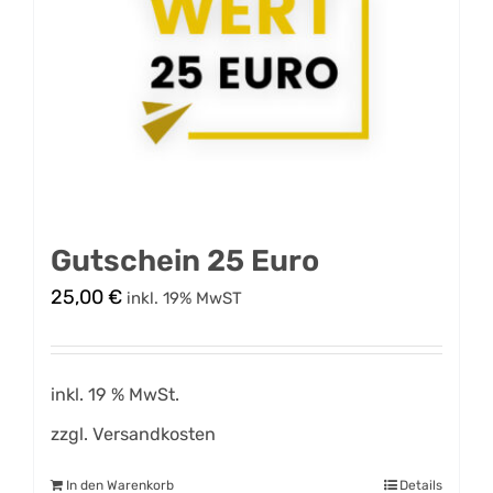
Gutschein 25 Euro
25,00
€
inkl. 19% MwST
inkl. 19 % MwSt.
zzgl.
Versandkosten
In den Warenkorb
Details