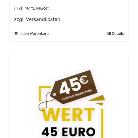
inkl. 19 % MwSt.
zzgl.
Versandkosten
In den Warenkorb
Details