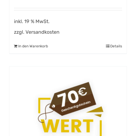
inkl. 19 % MwSt.
zzgl.
Versandkosten
In den Warenkorb
Details