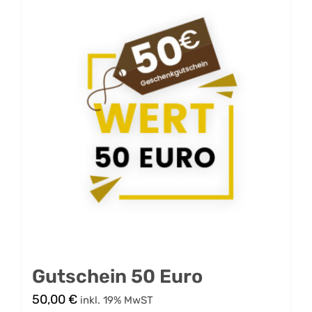
Gutschein 50 Euro
50,00
€
inkl. 19% MwST