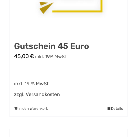
Gutschein 45 Euro
45,00
€
inkl. 19% MwST
inkl. 19 % MwSt.
zzgl.
Versandkosten
In den Warenkorb
Details