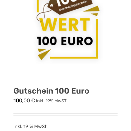
Gutschein 100 Euro
100,00
€
inkl. 19% MwST
inkl. 19 % MwSt.