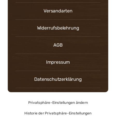
Versandarten
Widerrufsbelehrung
AGB
Impressum
Datenschutzerklärung
Privatsphäre-Einstellungen ändern
Historie der Privatsphäre-Einstellungen