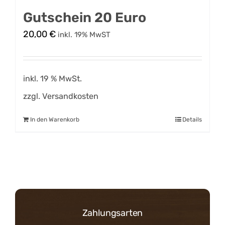
Gutschein 20 Euro
20,00
€
inkl. 19% MwST
inkl. 19 % MwSt.
zzgl.
Versandkosten
In den Warenkorb
Details
Zahlungsarten