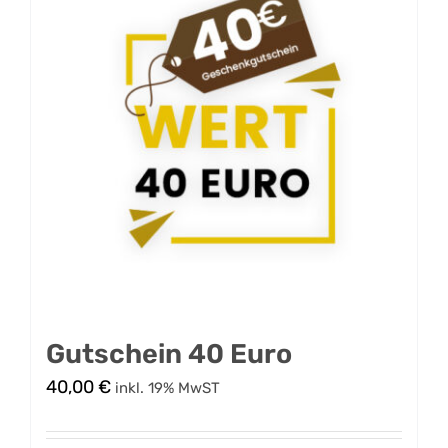
Gutschein 40 Euro
40,00
€
inkl. 19% MwST