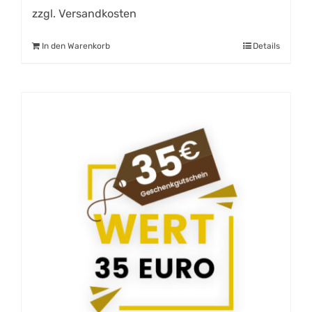
zzgl.
Versandkosten
In den Warenkorb
Details