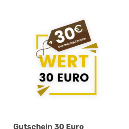
Gutschein 30 Euro