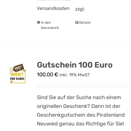
Versandkosten
zzgl.
In den
Details
Warenkorb
Gutschein 100 Euro
100,00
€
inkl. 19% MwST
Sind Sie auf der Suche nach einem
originellen Geschenk? Dann ist der
Geschenkgutschein des Piratenland
Neuwied genau das Richtige für Sie!