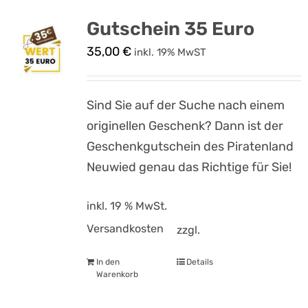
Gutschein 35 Euro
35,00
€
inkl. 19% MwST
Sind Sie auf der Suche nach einem
originellen Geschenk? Dann ist der
Geschenkgutschein des Piratenland
Neuwied genau das Richtige für Sie!
inkl. 19 % MwSt.
Versandkosten
zzgl.
In den
Details
Warenkorb