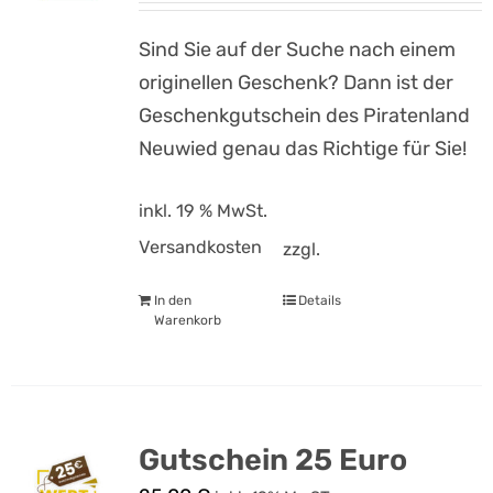
Sind Sie auf der Suche nach einem
originellen Geschenk? Dann ist der
Geschenkgutschein des Piratenland
Neuwied genau das Richtige für Sie!
inkl. 19 % MwSt.
Versandkosten
zzgl.
In den
Details
Warenkorb
Gutschein 25 Euro