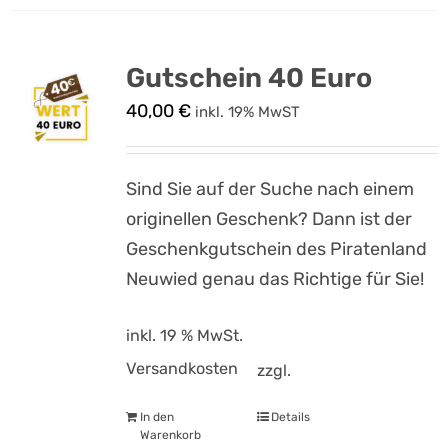
Gutschein 40 Euro
40,00
€
inkl. 19% MwST
Sind Sie auf der Suche nach einem
originellen Geschenk? Dann ist der
Geschenkgutschein des Piratenland
Neuwied genau das Richtige für Sie!
inkl. 19 % MwSt.
Versandkosten
zzgl.
In den
Details
Warenkorb