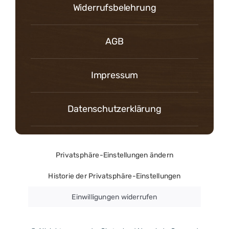
Widerrufsbelehrung
AGB
Impressum
Datenschutzerklärung
Privatsphäre-Einstellungen ändern
Historie der Privatsphäre-Einstellungen
Einwilligungen widerrufen