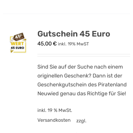
Gutschein 45 Euro
45,00
€
inkl. 19% MwST
Sind Sie auf der Suche nach einem
originellen Geschenk? Dann ist der
Geschenkgutschein des Piratenland
Neuwied genau das Richtige für Sie!
inkl. 19 % MwSt.
Versandkosten
zzgl.