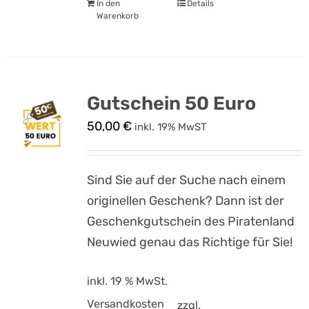
In den
Details
Warenkorb
Gutschein 50 Euro
50,00
€
inkl. 19% MwST
Sind Sie auf der Suche nach einem
originellen Geschenk? Dann ist der
Geschenkgutschein des Piratenland
Neuwied genau das Richtige für Sie!
inkl. 19 % MwSt.
Versandkosten
zzgl.