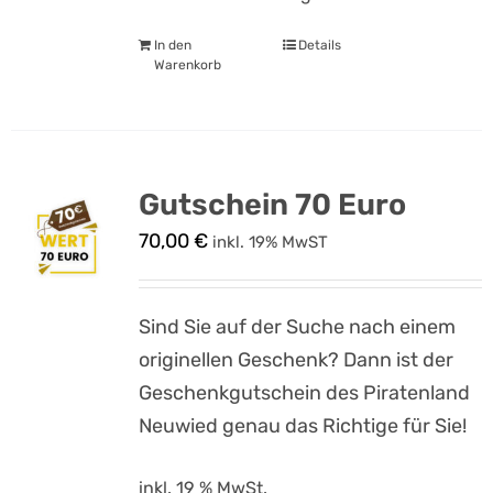
In den
Details
Warenkorb
Gutschein 70 Euro
70,00
€
inkl. 19% MwST
Sind Sie auf der Suche nach einem
originellen Geschenk? Dann ist der
Geschenkgutschein des Piratenland
Neuwied genau das Richtige für Sie!
inkl. 19 % MwSt.