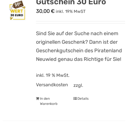
Gutschein 30 Euro
30,00
€
inkl. 19% MwST
Sind Sie auf der Suche nach einem
originellen Geschenk? Dann ist der
Geschenkgutschein des Piratenland
Neuwied genau das Richtige für Sie!
inkl. 19 % MwSt.
Versandkosten
zzgl.
In den
Details
Warenkorb