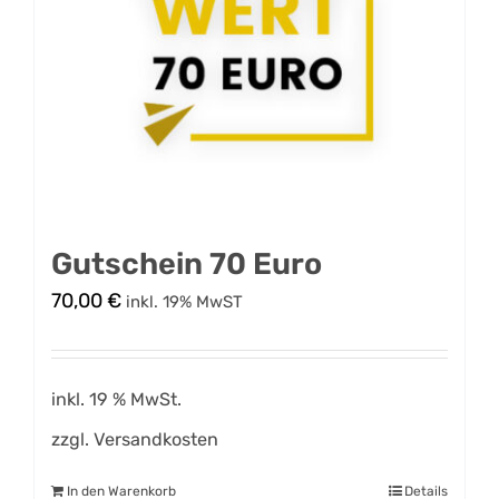
Gutschein 70 Euro
70,00
€
inkl. 19% MwST
inkl. 19 % MwSt.
zzgl.
Versandkosten
In den Warenkorb
Details