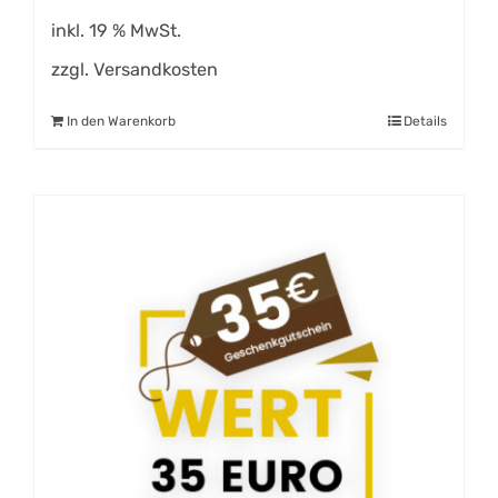
inkl. 19 % MwSt.
zzgl.
Versandkosten
In den Warenkorb
Details