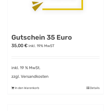
Gutschein 35 Euro
35,00
€
inkl. 19% MwST
inkl. 19 % MwSt.
zzgl.
Versandkosten
In den Warenkorb
Details