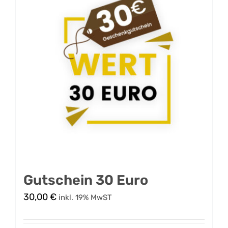
Gutschein 30 Euro
30,00
€
inkl. 19% MwST