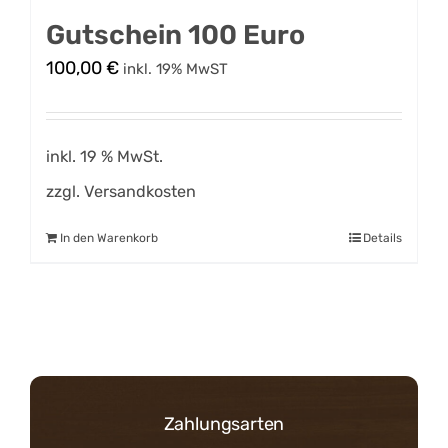
Gutschein 100 Euro
100,00
€
inkl. 19% MwST
inkl. 19 % MwSt.
zzgl.
Versandkosten
In den Warenkorb
Details
Zahlungsarten