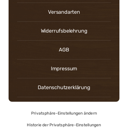
Versandarten
Widerrufsbelehrung
AGB
Impressum
Datenschutzerklärung
Privatsphäre-Einstellungen ändern
Historie der Privatsphäre-Einstellungen