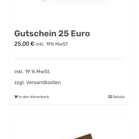
Gutschein 25 Euro
25,00
€
inkl. 19% MwST
inkl. 19 % MwSt.
zzgl.
Versandkosten
In den Warenkorb
Details