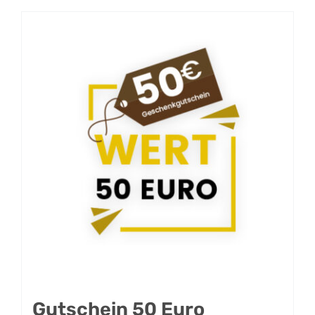
Gutschein 50 Euro