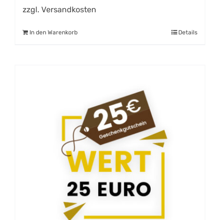
zzgl.
Versandkosten
In den Warenkorb
Details