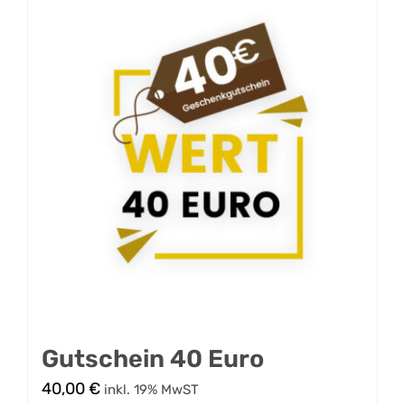
Gutschein 40 Euro
40,00
€
inkl. 19% MwST