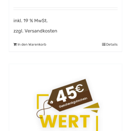
inkl. 19 % MwSt.
zzgl.
Versandkosten
In den Warenkorb
Details