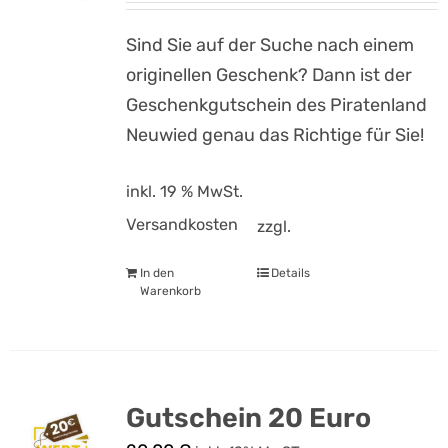
Sind Sie auf der Suche nach einem
originellen Geschenk? Dann ist der
Geschenkgutschein des Piratenland
Neuwied genau das Richtige für Sie!
inkl. 19 % MwSt.
Versandkosten
zzgl.
In den
Details
Warenkorb
Gutschein 20 Euro