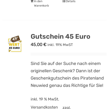
In den
Details
Warenkorb
Gutschein 45 Euro
45,00
€
inkl. 19% MwST
Sind Sie auf der Suche nach einem
originellen Geschenk? Dann ist der
Geschenkgutschein des Piratenland
Neuwied genau das Richtige für Sie!
inkl. 19 % MwSt.
Versandkosten
zzgl.