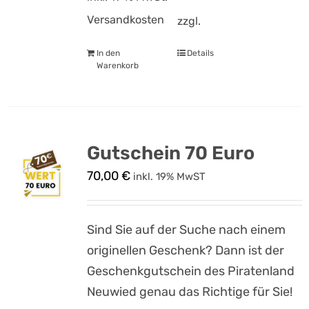
Versandkosten
zzgl.
In den
Details
Warenkorb
Gutschein 70 Euro
70,00
€
inkl. 19% MwST
Sind Sie auf der Suche nach einem
originellen Geschenk? Dann ist der
Geschenkgutschein des Piratenland
Neuwied genau das Richtige für Sie!