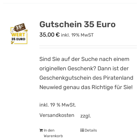
Gutschein 35 Euro
35,00
€
inkl. 19% MwST
Sind Sie auf der Suche nach einem
originellen Geschenk? Dann ist der
Geschenkgutschein des Piratenland
Neuwied genau das Richtige für Sie!
inkl. 19 % MwSt.
Versandkosten
zzgl.
In den
Details
Warenkorb