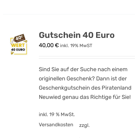
Gutschein 40 Euro
40,00
€
inkl. 19% MwST
Sind Sie auf der Suche nach einem
originellen Geschenk? Dann ist der
Geschenkgutschein des Piratenland
Neuwied genau das Richtige für Sie!
inkl. 19 % MwSt.
Versandkosten
zzgl.