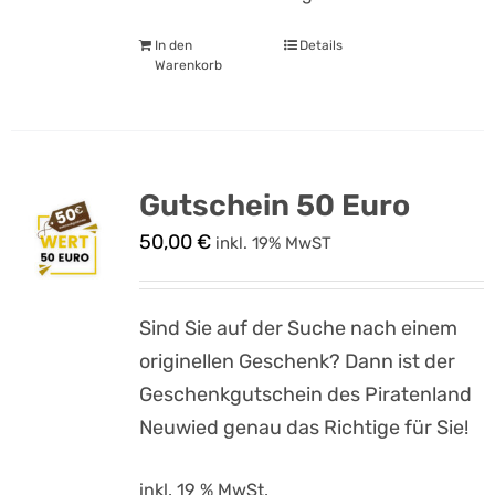
In den
Details
Warenkorb
Gutschein 50 Euro
50,00
€
inkl. 19% MwST
Sind Sie auf der Suche nach einem
originellen Geschenk? Dann ist der
Geschenkgutschein des Piratenland
Neuwied genau das Richtige für Sie!
inkl. 19 % MwSt.