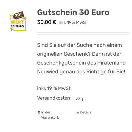
Gutschein 30 Euro
30,00
€
inkl. 19% MwST
Sind Sie auf der Suche nach einem
originellen Geschenk? Dann ist der
Geschenkgutschein des Piratenland
Neuwied genau das Richtige für Sie!
inkl. 19 % MwSt.
Versandkosten
zzgl.
In den
Details
Warenkorb