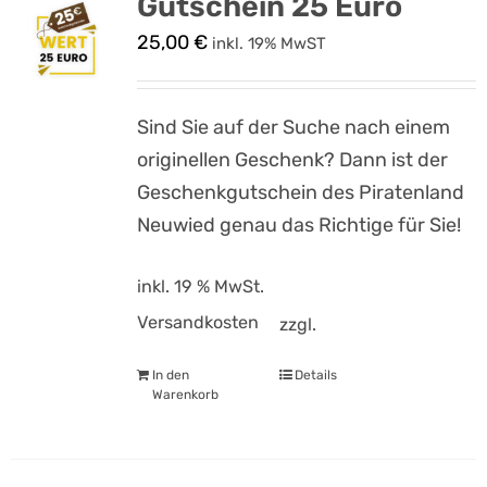
Gutschein 25 Euro
25,00
€
inkl. 19% MwST
Sind Sie auf der Suche nach einem
originellen Geschenk? Dann ist der
Geschenkgutschein des Piratenland
Neuwied genau das Richtige für Sie!
inkl. 19 % MwSt.
Versandkosten
zzgl.
In den
Details
Warenkorb