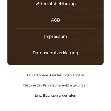
Widerrufsbelehrung
AGB
Impressum
Datenschutzerklärung
Privatsphäre-Einstellungen ändern
Historie der Privatsphäre-Einstellungen
Einwilligungen widerrufen